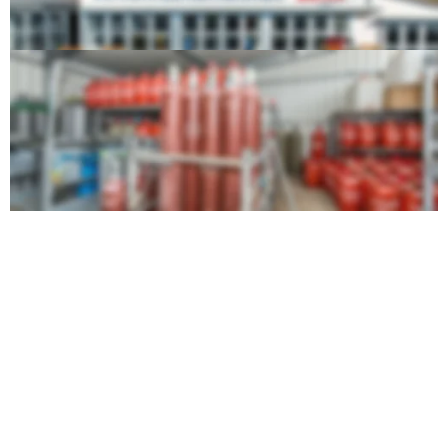
Gasauslieferungslager